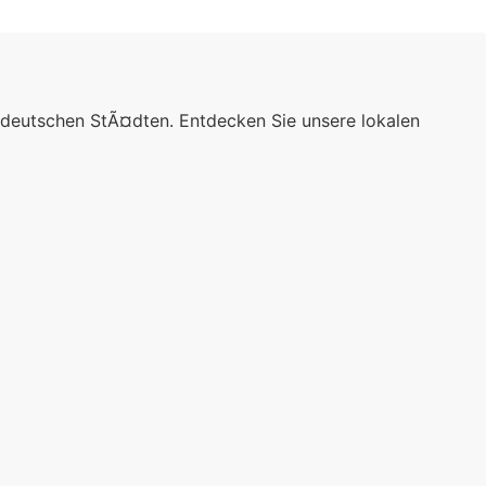
 deutschen StÃ¤dten. Entdecken Sie unsere lokalen