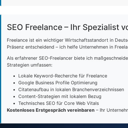
SEO Freelance – Ihr Spezialist v
Freelance ist ein wichtiger Wirtschaftsstandort in Deut
Präsenz entscheidend – ich helfe Unternehmen in Freelan
Als erfahrener SEO-Freelancer biete ich maßgeschneid
Strategien umfassen:
Lokale Keyword-Recherche für Freelance
Google Business Profile Optimierung
Citatenaufbau in lokalen Branchenverzeichnissen
Content-Strategien mit lokalem Bezug
Technisches SEO für Core Web Vitals
Kostenloses Erstgespräch vereinbaren
– Ihr Unternehm