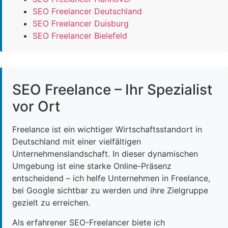
SEO Freelancer Deutschland
SEO Freelancer Duisburg
SEO Freelancer Bielefeld
SEO Freelance – Ihr Spezialist
vor Ort
Freelance ist ein wichtiger Wirtschaftsstandort in
Deutschland mit einer vielfältigen
Unternehmenslandschaft. In dieser dynamischen
Umgebung ist eine starke Online-Präsenz
entscheidend – ich helfe Unternehmen in Freelance,
bei Google sichtbar zu werden und ihre Zielgruppe
gezielt zu erreichen.
Als erfahrener SEO-Freelancer biete ich