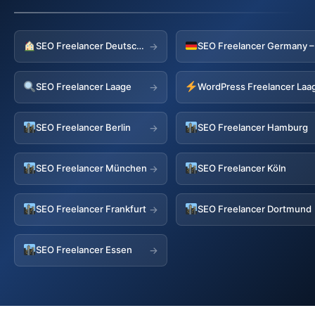
SEO Freelancer Deutschland
→
SEO Freelancer Laage
WordPress Freelancer Laa
→
SEO Freelancer Berlin
SEO Freelancer Hamburg
→
SEO Freelancer München
SEO Freelancer Köln
→
SEO Freelancer Frankfurt
SEO Freelancer Dortmund
→
SEO Freelancer Essen
→