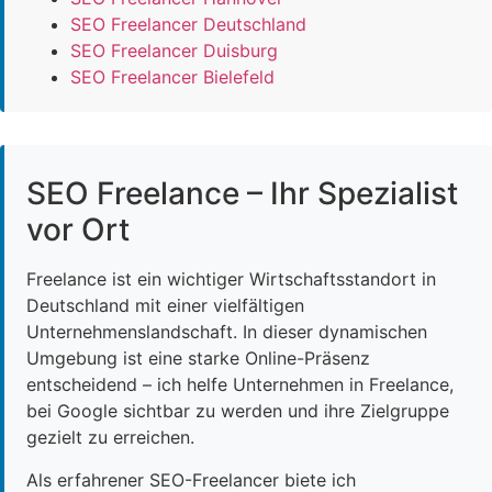
SEO Freelancer Deutschland
SEO Freelancer Duisburg
SEO Freelancer Bielefeld
SEO Freelance – Ihr Spezialist
vor Ort
Freelance ist ein wichtiger Wirtschaftsstandort in
Deutschland mit einer vielfältigen
Unternehmenslandschaft. In dieser dynamischen
Umgebung ist eine starke Online-Präsenz
entscheidend – ich helfe Unternehmen in Freelance,
bei Google sichtbar zu werden und ihre Zielgruppe
gezielt zu erreichen.
Als erfahrener SEO-Freelancer biete ich