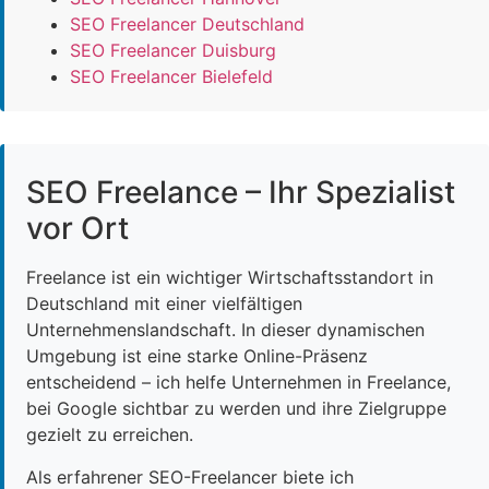
SEO Freelancer Deutschland
SEO Freelancer Duisburg
SEO Freelancer Bielefeld
SEO Freelance – Ihr Spezialist
vor Ort
Freelance ist ein wichtiger Wirtschaftsstandort in
Deutschland mit einer vielfältigen
Unternehmenslandschaft. In dieser dynamischen
Umgebung ist eine starke Online-Präsenz
entscheidend – ich helfe Unternehmen in Freelance,
bei Google sichtbar zu werden und ihre Zielgruppe
gezielt zu erreichen.
Als erfahrener SEO-Freelancer biete ich