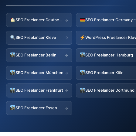
SEO Freelancer Deutschland
→
SEO Freelancer Kleve
WordPress Freelancer Kle
→
SEO Freelancer Berlin
SEO Freelancer Hamburg
→
SEO Freelancer München
SEO Freelancer Köln
→
SEO Freelancer Frankfurt
SEO Freelancer Dortmund
→
SEO Freelancer Essen
→