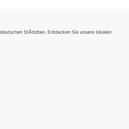
 deutschen StÃ¤dten. Entdecken Sie unsere lokalen