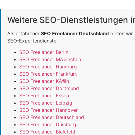
Weitere SEO-Dienstleistungen 
Als erfahrener
SEO Freelancer Deutschland
bieten wir
SEO-Expertendienste:
SEO Freelancer Berlin
SEO Freelancer MÃ¼nchen
SEO Freelancer Hamburg
SEO Freelancer Frankfurt
SEO Freelancer KÃ¶ln
SEO Freelancer Dortmund
SEO Freelancer Essen
SEO Freelancer Leipzig
SEO Freelancer Hannover
SEO Freelancer Deutschland
SEO Freelancer Duisburg
SEO Freelancer Bielefeld