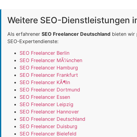
Weitere SEO-Dienstleistungen 
Als erfahrener
SEO Freelancer Deutschland
bieten wir
SEO-Expertendienste:
SEO Freelancer Berlin
SEO Freelancer MÃ¼nchen
SEO Freelancer Hamburg
SEO Freelancer Frankfurt
SEO Freelancer KÃ¶ln
SEO Freelancer Dortmund
SEO Freelancer Essen
SEO Freelancer Leipzig
SEO Freelancer Hannover
SEO Freelancer Deutschland
SEO Freelancer Duisburg
SEO Freelancer Bielefeld