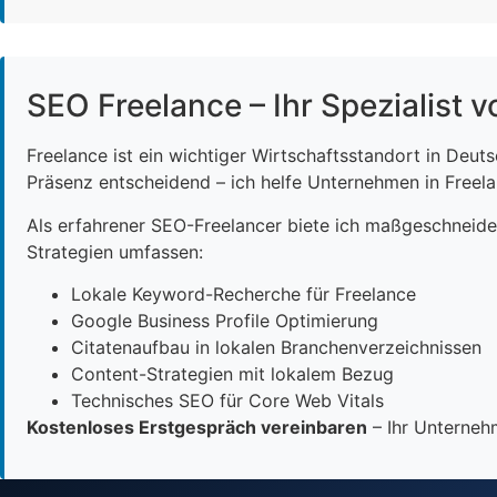
SEO Freelance – Ihr Spezialist v
Freelance ist ein wichtiger Wirtschaftsstandort in Deut
Präsenz entscheidend – ich helfe Unternehmen in Freelan
Als erfahrener SEO-Freelancer biete ich maßgeschneid
Strategien umfassen:
Lokale Keyword-Recherche für Freelance
Google Business Profile Optimierung
Citatenaufbau in lokalen Branchenverzeichnissen
Content-Strategien mit lokalem Bezug
Technisches SEO für Core Web Vitals
Kostenloses Erstgespräch vereinbaren
– Ihr Unternehm