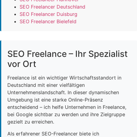
SEO Freelancer Deutschland
SEO Freelancer Duisburg
SEO Freelancer Bielefeld
SEO Freelance – Ihr Spezialist
vor Ort
Freelance ist ein wichtiger Wirtschaftsstandort in
Deutschland mit einer vielfältigen
Unternehmenslandschaft. In dieser dynamischen
Umgebung ist eine starke Online-Präsenz
entscheidend – ich helfe Unternehmen in Freelance,
bei Google sichtbar zu werden und ihre Zielgruppe
gezielt zu erreichen.
Als erfahrener SEO-Freelancer biete ich