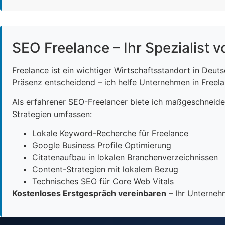
SEO Freelance – Ihr Spezialist v
Freelance ist ein wichtiger Wirtschaftsstandort in Deut
Präsenz entscheidend – ich helfe Unternehmen in Freelan
Als erfahrener SEO-Freelancer biete ich maßgeschneid
Strategien umfassen:
Lokale Keyword-Recherche für Freelance
Google Business Profile Optimierung
Citatenaufbau in lokalen Branchenverzeichnissen
Content-Strategien mit lokalem Bezug
Technisches SEO für Core Web Vitals
Kostenloses Erstgespräch vereinbaren
– Ihr Unternehm