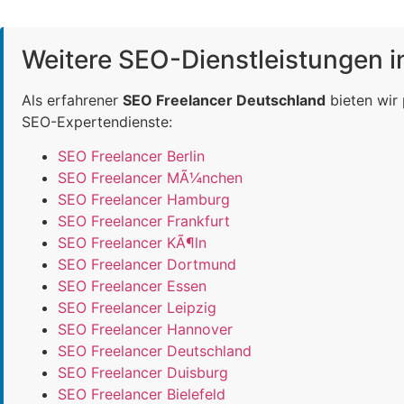
Weitere SEO-Dienstleistungen 
Als erfahrener
SEO Freelancer Deutschland
bieten wir
SEO-Expertendienste:
SEO Freelancer Berlin
SEO Freelancer MÃ¼nchen
SEO Freelancer Hamburg
SEO Freelancer Frankfurt
SEO Freelancer KÃ¶ln
SEO Freelancer Dortmund
SEO Freelancer Essen
SEO Freelancer Leipzig
SEO Freelancer Hannover
SEO Freelancer Deutschland
SEO Freelancer Duisburg
SEO Freelancer Bielefeld