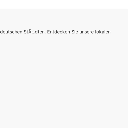
 deutschen StÃ¤dten. Entdecken Sie unsere lokalen