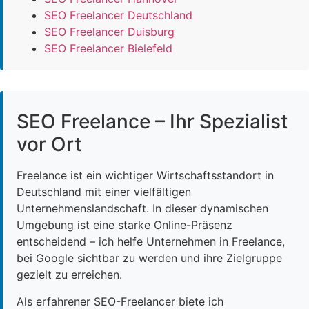
SEO Freelancer Deutschland
SEO Freelancer Duisburg
SEO Freelancer Bielefeld
SEO Freelance – Ihr Spezialist
vor Ort
Freelance ist ein wichtiger Wirtschaftsstandort in
Deutschland mit einer vielfältigen
Unternehmenslandschaft. In dieser dynamischen
Umgebung ist eine starke Online-Präsenz
entscheidend – ich helfe Unternehmen in Freelance,
bei Google sichtbar zu werden und ihre Zielgruppe
gezielt zu erreichen.
Als erfahrener SEO-Freelancer biete ich