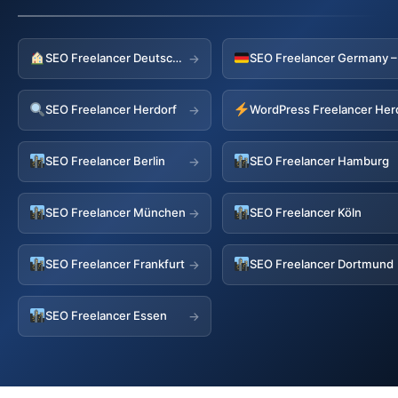
SEO Freelancer Deutschland
→
SEO Freelancer Herdorf
WordPress Freelancer Her
→
SEO Freelancer Berlin
SEO Freelancer Hamburg
→
SEO Freelancer München
SEO Freelancer Köln
→
SEO Freelancer Frankfurt
SEO Freelancer Dortmund
→
SEO Freelancer Essen
→