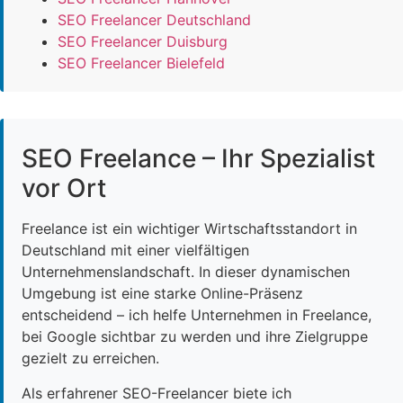
SEO Freelancer Deutschland
SEO Freelancer Duisburg
SEO Freelancer Bielefeld
SEO Freelance – Ihr Spezialist
vor Ort
Freelance ist ein wichtiger Wirtschaftsstandort in
Deutschland mit einer vielfältigen
Unternehmenslandschaft. In dieser dynamischen
Umgebung ist eine starke Online-Präsenz
entscheidend – ich helfe Unternehmen in Freelance,
bei Google sichtbar zu werden und ihre Zielgruppe
gezielt zu erreichen.
Als erfahrener SEO-Freelancer biete ich