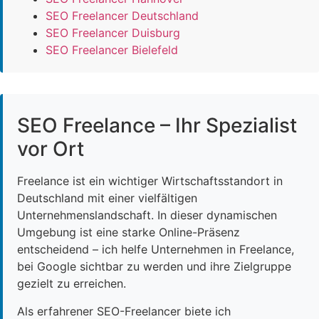
SEO Freelancer Deutschland
SEO Freelancer Duisburg
SEO Freelancer Bielefeld
SEO Freelance – Ihr Spezialist
vor Ort
Freelance ist ein wichtiger Wirtschaftsstandort in
Deutschland mit einer vielfältigen
Unternehmenslandschaft. In dieser dynamischen
Umgebung ist eine starke Online-Präsenz
entscheidend – ich helfe Unternehmen in Freelance,
bei Google sichtbar zu werden und ihre Zielgruppe
gezielt zu erreichen.
Als erfahrener SEO-Freelancer biete ich