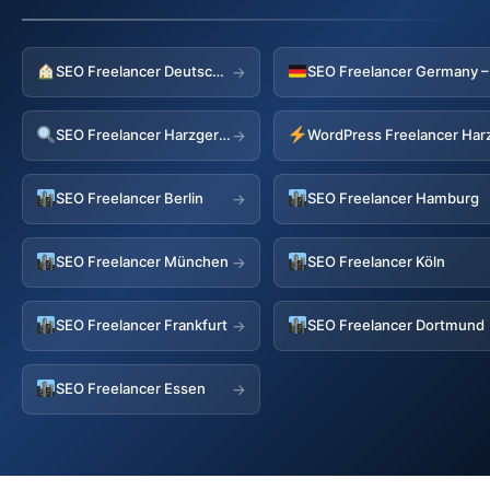
SEO Freelancer Deutschland
→
SEO Freelancer Harzgerode
→
SEO Freelancer Berlin
SEO Freelancer Hamburg
→
SEO Freelancer München
SEO Freelancer Köln
→
SEO Freelancer Frankfurt
SEO Freelancer Dortmund
→
SEO Freelancer Essen
→