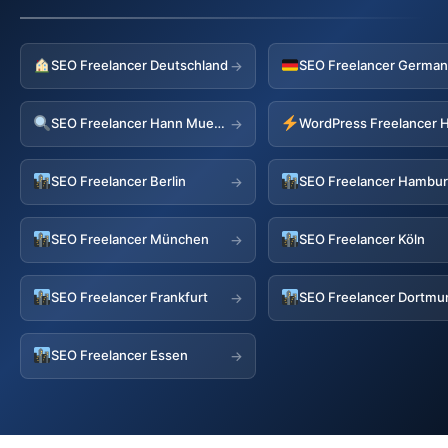
SEO Freelancer Deutschland
→
SEO Freelancer Hann Muenden
→
SEO Freelancer Berlin
SEO Freelancer Hambu
→
SEO Freelancer München
SEO Freelancer Köln
→
SEO Freelancer Frankfurt
SEO Freelancer Dortmu
→
SEO Freelancer Essen
→