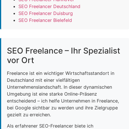
SEO Freelancer Deutschland
SEO Freelancer Duisburg
SEO Freelancer Bielefeld
SEO Freelance – Ihr Spezialist
vor Ort
Freelance ist ein wichtiger Wirtschaftsstandort in
Deutschland mit einer vielfältigen
Unternehmenslandschaft. In dieser dynamischen
Umgebung ist eine starke Online-Präsenz
entscheidend – ich helfe Unternehmen in Freelance,
bei Google sichtbar zu werden und ihre Zielgruppe
gezielt zu erreichen.
Als erfahrener SEO-Freelancer biete ich