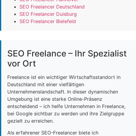
SEO Freelancer Deutschland
SEO Freelancer Duisburg
SEO Freelancer Bielefeld
SEO Freelance – Ihr Spezialist
vor Ort
Freelance ist ein wichtiger Wirtschaftsstandort in
Deutschland mit einer vielfältigen
Unternehmenslandschaft. In dieser dynamischen
Umgebung ist eine starke Online-Präsenz
entscheidend – ich helfe Unternehmen in Freelance,
bei Google sichtbar zu werden und ihre Zielgruppe
gezielt zu erreichen.
Als erfahrener SEO-Freelancer biete ich