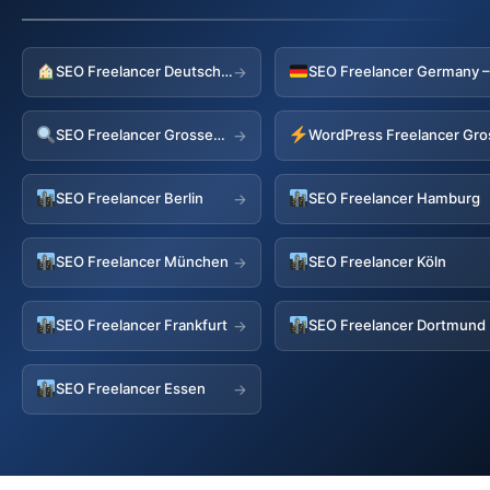
SEO Freelancer Deutschland
→
SEO Freelancer Grossenhain
→
SEO Freelancer Berlin
SEO Freelancer Hamburg
→
SEO Freelancer München
SEO Freelancer Köln
→
SEO Freelancer Frankfurt
SEO Freelancer Dortmund
→
SEO Freelancer Essen
→