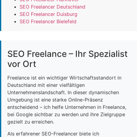
SEO Freelancer Deutschland
SEO Freelancer Duisburg
SEO Freelancer Bielefeld
SEO Freelance – Ihr Spezialist
vor Ort
Freelance ist ein wichtiger Wirtschaftsstandort in
Deutschland mit einer vielfältigen
Unternehmenslandschaft. In dieser dynamischen
Umgebung ist eine starke Online-Präsenz
entscheidend – ich helfe Unternehmen in Freelance,
bei Google sichtbar zu werden und ihre Zielgruppe
gezielt zu erreichen.
Als erfahrener SEO-Freelancer biete ich