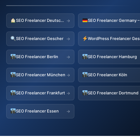
SEO Freelancer Deutschland
→
SEO Freelancer Gescher
WordPress Freelancer Ges
→
SEO Freelancer Berlin
SEO Freelancer Hamburg
→
SEO Freelancer München
SEO Freelancer Köln
→
SEO Freelancer Frankfurt
SEO Freelancer Dortmund
→
SEO Freelancer Essen
→