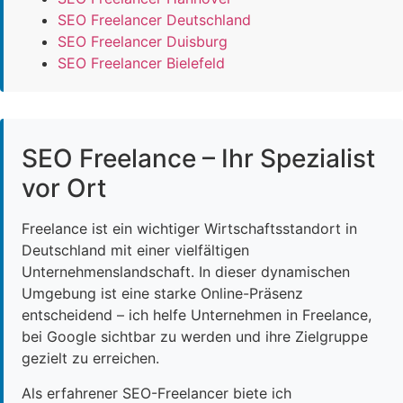
SEO Freelancer Deutschland
SEO Freelancer Duisburg
SEO Freelancer Bielefeld
SEO Freelance – Ihr Spezialist
vor Ort
Freelance ist ein wichtiger Wirtschaftsstandort in
Deutschland mit einer vielfältigen
Unternehmenslandschaft. In dieser dynamischen
Umgebung ist eine starke Online-Präsenz
entscheidend – ich helfe Unternehmen in Freelance,
bei Google sichtbar zu werden und ihre Zielgruppe
gezielt zu erreichen.
Als erfahrener SEO-Freelancer biete ich