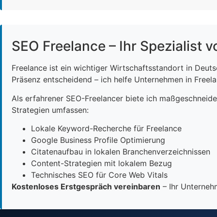
SEO Freelance – Ihr Spezialist v
Freelance ist ein wichtiger Wirtschaftsstandort in Deut
Präsenz entscheidend – ich helfe Unternehmen in Freelan
Als erfahrener SEO-Freelancer biete ich maßgeschneid
Strategien umfassen:
Lokale Keyword-Recherche für Freelance
Google Business Profile Optimierung
Citatenaufbau in lokalen Branchenverzeichnissen
Content-Strategien mit lokalem Bezug
Technisches SEO für Core Web Vitals
Kostenloses Erstgespräch vereinbaren
– Ihr Unternehm