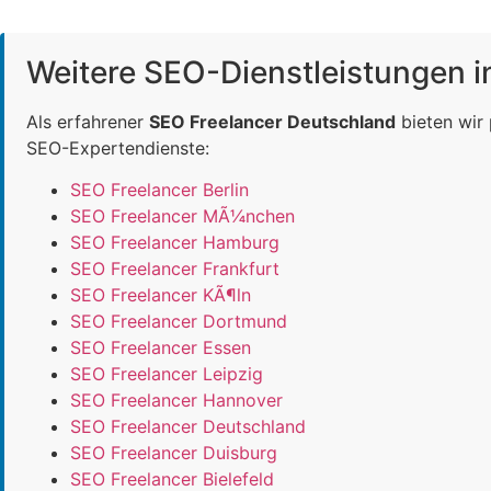
Weitere SEO-Dienstleistungen 
Als erfahrener
SEO Freelancer Deutschland
bieten wir
SEO-Expertendienste:
SEO Freelancer Berlin
SEO Freelancer MÃ¼nchen
SEO Freelancer Hamburg
SEO Freelancer Frankfurt
SEO Freelancer KÃ¶ln
SEO Freelancer Dortmund
SEO Freelancer Essen
SEO Freelancer Leipzig
SEO Freelancer Hannover
SEO Freelancer Deutschland
SEO Freelancer Duisburg
SEO Freelancer Bielefeld