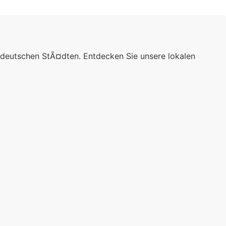
 deutschen StÃ¤dten. Entdecken Sie unsere lokalen