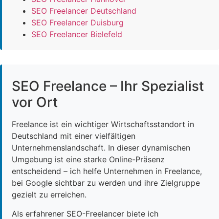
SEO Freelancer Deutschland
SEO Freelancer Duisburg
SEO Freelancer Bielefeld
SEO Freelance – Ihr Spezialist
vor Ort
Freelance ist ein wichtiger Wirtschaftsstandort in
Deutschland mit einer vielfältigen
Unternehmenslandschaft. In dieser dynamischen
Umgebung ist eine starke Online-Präsenz
entscheidend – ich helfe Unternehmen in Freelance,
bei Google sichtbar zu werden und ihre Zielgruppe
gezielt zu erreichen.
Als erfahrener SEO-Freelancer biete ich