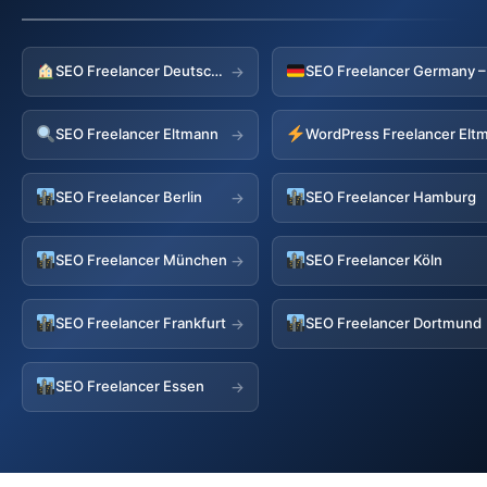
SEO Freelancer Deutschland
→
SEO Freelancer Eltmann
WordPress Freelancer Elt
→
SEO Freelancer Berlin
SEO Freelancer Hamburg
→
SEO Freelancer München
SEO Freelancer Köln
→
SEO Freelancer Frankfurt
SEO Freelancer Dortmund
→
SEO Freelancer Essen
→