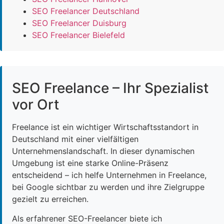
SEO Freelancer Deutschland
SEO Freelancer Duisburg
SEO Freelancer Bielefeld
SEO Freelance – Ihr Spezialist
vor Ort
Freelance ist ein wichtiger Wirtschaftsstandort in
Deutschland mit einer vielfältigen
Unternehmenslandschaft. In dieser dynamischen
Umgebung ist eine starke Online-Präsenz
entscheidend – ich helfe Unternehmen in Freelance,
bei Google sichtbar zu werden und ihre Zielgruppe
gezielt zu erreichen.
Als erfahrener SEO-Freelancer biete ich