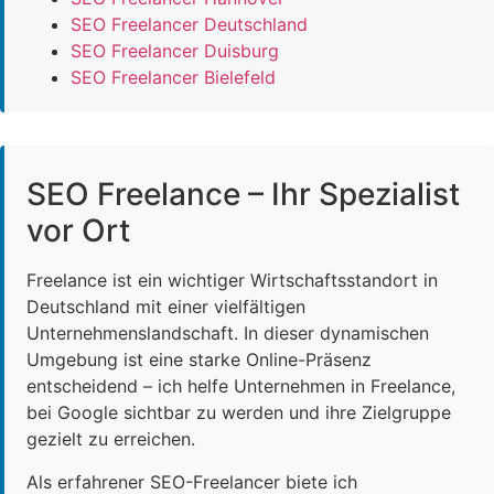
SEO Freelancer Deutschland
SEO Freelancer Duisburg
SEO Freelancer Bielefeld
SEO Freelance – Ihr Spezialist
vor Ort
Freelance ist ein wichtiger Wirtschaftsstandort in
Deutschland mit einer vielfältigen
Unternehmenslandschaft. In dieser dynamischen
Umgebung ist eine starke Online-Präsenz
entscheidend – ich helfe Unternehmen in Freelance,
bei Google sichtbar zu werden und ihre Zielgruppe
gezielt zu erreichen.
Als erfahrener SEO-Freelancer biete ich