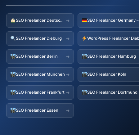
SEO Freelancer Deutschland
→
SEO Freelancer Dieburg
WordPress Freelancer Die
→
SEO Freelancer Berlin
SEO Freelancer Hamburg
→
SEO Freelancer München
SEO Freelancer Köln
→
SEO Freelancer Frankfurt
SEO Freelancer Dortmund
→
SEO Freelancer Essen
→