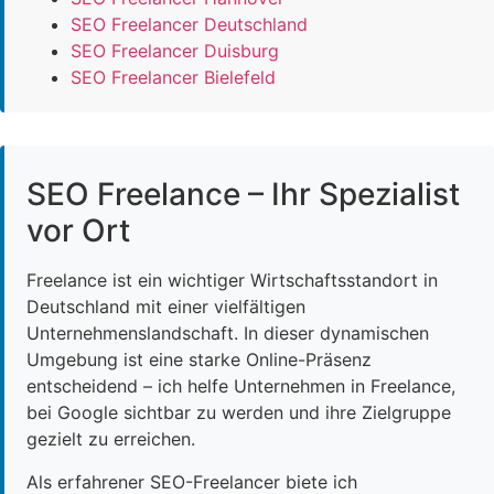
SEO Freelancer Deutschland
SEO Freelancer Duisburg
SEO Freelancer Bielefeld
SEO Freelance – Ihr Spezialist
vor Ort
Freelance ist ein wichtiger Wirtschaftsstandort in
Deutschland mit einer vielfältigen
Unternehmenslandschaft. In dieser dynamischen
Umgebung ist eine starke Online-Präsenz
entscheidend – ich helfe Unternehmen in Freelance,
bei Google sichtbar zu werden und ihre Zielgruppe
gezielt zu erreichen.
Als erfahrener SEO-Freelancer biete ich