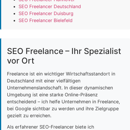
SEO Freelancer Deutschland
SEO Freelancer Duisburg
SEO Freelancer Bielefeld
SEO Freelance – Ihr Spezialist
vor Ort
Freelance ist ein wichtiger Wirtschaftsstandort in
Deutschland mit einer vielfältigen
Unternehmenslandschaft. In dieser dynamischen
Umgebung ist eine starke Online-Präsenz
entscheidend – ich helfe Unternehmen in Freelance,
bei Google sichtbar zu werden und ihre Zielgruppe
gezielt zu erreichen.
Als erfahrener SEO-Freelancer biete ich