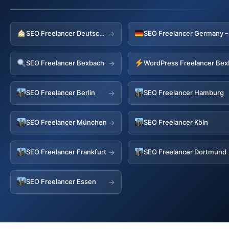
SEO Freelancer Deutschland
→
SEO Freelancer Bexbach
WordPress Freelancer Be
→
SEO Freelancer Berlin
SEO Freelancer Hamburg
→
SEO Freelancer München
SEO Freelancer Köln
→
SEO Freelancer Frankfurt
SEO Freelancer Dortmund
→
SEO Freelancer Essen
→