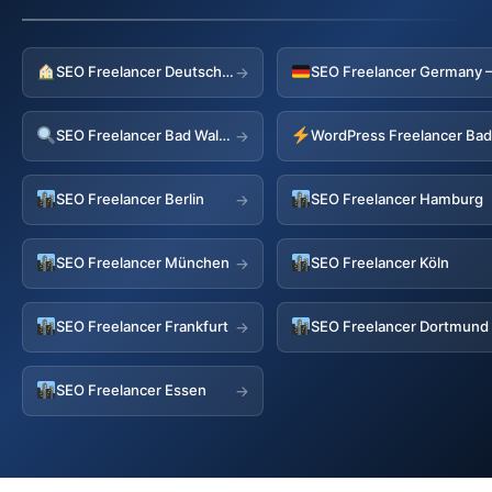
SEO Freelancer Deutschland
→
SEO Freelancer Bad Waldsee
→
SEO Freelancer Berlin
SEO Freelancer Hamburg
→
SEO Freelancer München
SEO Freelancer Köln
→
SEO Freelancer Frankfurt
SEO Freelancer Dortmund
→
SEO Freelancer Essen
→