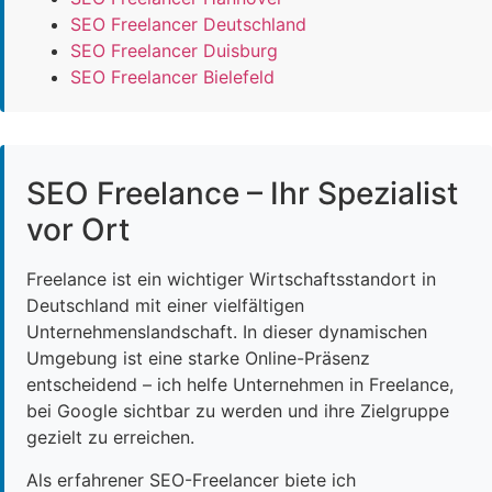
SEO Freelancer Deutschland
SEO Freelancer Duisburg
SEO Freelancer Bielefeld
SEO Freelance – Ihr Spezialist
vor Ort
Freelance ist ein wichtiger Wirtschaftsstandort in
Deutschland mit einer vielfältigen
Unternehmenslandschaft. In dieser dynamischen
Umgebung ist eine starke Online-Präsenz
entscheidend – ich helfe Unternehmen in Freelance,
bei Google sichtbar zu werden und ihre Zielgruppe
gezielt zu erreichen.
Als erfahrener SEO-Freelancer biete ich