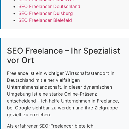
SEO Freelancer Deutschland
SEO Freelancer Duisburg
SEO Freelancer Bielefeld
SEO Freelance – Ihr Spezialist
vor Ort
Freelance ist ein wichtiger Wirtschaftsstandort in
Deutschland mit einer vielfältigen
Unternehmenslandschaft. In dieser dynamischen
Umgebung ist eine starke Online-Präsenz
entscheidend – ich helfe Unternehmen in Freelance,
bei Google sichtbar zu werden und ihre Zielgruppe
gezielt zu erreichen.
Als erfahrener SEO-Freelancer biete ich