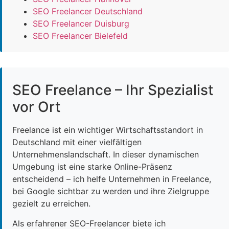
SEO Freelancer Deutschland
SEO Freelancer Duisburg
SEO Freelancer Bielefeld
SEO Freelance – Ihr Spezialist
vor Ort
Freelance ist ein wichtiger Wirtschaftsstandort in
Deutschland mit einer vielfältigen
Unternehmenslandschaft. In dieser dynamischen
Umgebung ist eine starke Online-Präsenz
entscheidend – ich helfe Unternehmen in Freelance,
bei Google sichtbar zu werden und ihre Zielgruppe
gezielt zu erreichen.
Als erfahrener SEO-Freelancer biete ich