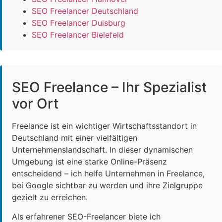
SEO Freelancer Deutschland
SEO Freelancer Duisburg
SEO Freelancer Bielefeld
SEO Freelance – Ihr Spezialist
vor Ort
Freelance ist ein wichtiger Wirtschaftsstandort in
Deutschland mit einer vielfältigen
Unternehmenslandschaft. In dieser dynamischen
Umgebung ist eine starke Online-Präsenz
entscheidend – ich helfe Unternehmen in Freelance,
bei Google sichtbar zu werden und ihre Zielgruppe
gezielt zu erreichen.
Als erfahrener SEO-Freelancer biete ich