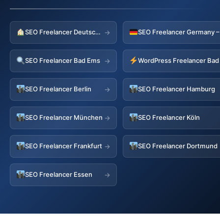
SEO Freelancer Deutschland
→
SEO Freelancer Bad Ems
WordPress Freelancer Ba
→
SEO Freelancer Berlin
SEO Freelancer Hamburg
→
SEO Freelancer München
SEO Freelancer Köln
→
SEO Freelancer Frankfurt
SEO Freelancer Dortmund
→
SEO Freelancer Essen
→