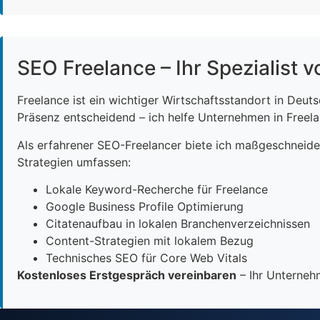
SEO Freelance – Ihr Spezialist v
Freelance ist ein wichtiger Wirtschaftsstandort in Deut
Präsenz entscheidend – ich helfe Unternehmen in Freelan
Als erfahrener SEO-Freelancer biete ich maßgeschneid
Strategien umfassen:
Lokale Keyword-Recherche für Freelance
Google Business Profile Optimierung
Citatenaufbau in lokalen Branchenverzeichnissen
Content-Strategien mit lokalem Bezug
Technisches SEO für Core Web Vitals
Kostenloses Erstgespräch vereinbaren
– Ihr Unternehm