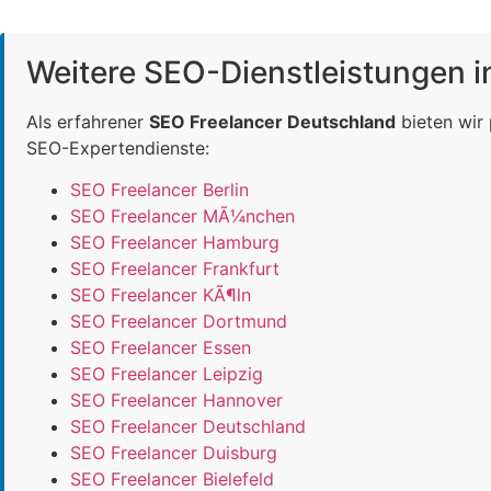
Weitere SEO-Dienstleistungen 
Als erfahrener
SEO Freelancer Deutschland
bieten wir
SEO-Expertendienste:
SEO Freelancer Berlin
SEO Freelancer MÃ¼nchen
SEO Freelancer Hamburg
SEO Freelancer Frankfurt
SEO Freelancer KÃ¶ln
SEO Freelancer Dortmund
SEO Freelancer Essen
SEO Freelancer Leipzig
SEO Freelancer Hannover
SEO Freelancer Deutschland
SEO Freelancer Duisburg
SEO Freelancer Bielefeld