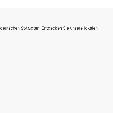
 deutschen StÃ¤dten. Entdecken Sie unsere lokalen