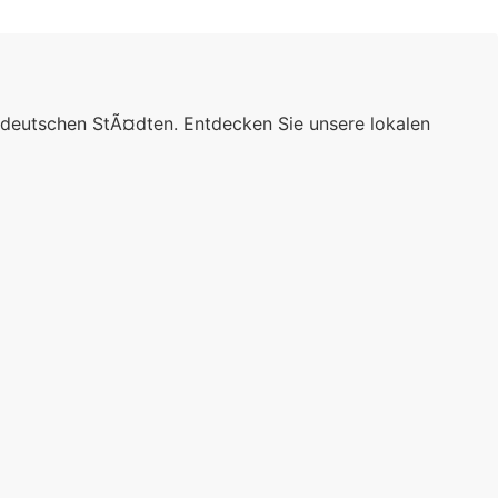
 deutschen StÃ¤dten. Entdecken Sie unsere lokalen