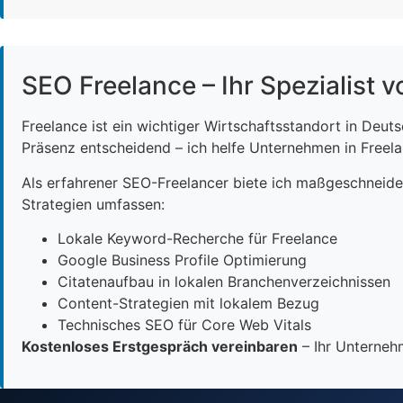
SEO Freelance – Ihr Spezialist v
Freelance ist ein wichtiger Wirtschaftsstandort in Deut
Präsenz entscheidend – ich helfe Unternehmen in Freelan
Als erfahrener SEO-Freelancer biete ich maßgeschneid
Strategien umfassen:
Lokale Keyword-Recherche für Freelance
Google Business Profile Optimierung
Citatenaufbau in lokalen Branchenverzeichnissen
Content-Strategien mit lokalem Bezug
Technisches SEO für Core Web Vitals
Kostenloses Erstgespräch vereinbaren
– Ihr Unternehm