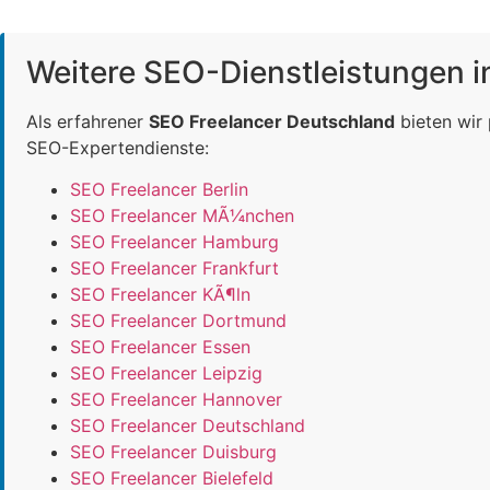
Weitere SEO-Dienstleistungen 
Als erfahrener
SEO Freelancer Deutschland
bieten wir
SEO-Expertendienste:
SEO Freelancer Berlin
SEO Freelancer MÃ¼nchen
SEO Freelancer Hamburg
SEO Freelancer Frankfurt
SEO Freelancer KÃ¶ln
SEO Freelancer Dortmund
SEO Freelancer Essen
SEO Freelancer Leipzig
SEO Freelancer Hannover
SEO Freelancer Deutschland
SEO Freelancer Duisburg
SEO Freelancer Bielefeld