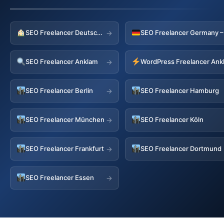
SEO Freelancer Deutschland
→
SEO Freelancer Anklam
WordPress Freelancer Ank
→
SEO Freelancer Berlin
SEO Freelancer Hamburg
→
SEO Freelancer München
SEO Freelancer Köln
→
SEO Freelancer Frankfurt
SEO Freelancer Dortmund
→
SEO Freelancer Essen
→