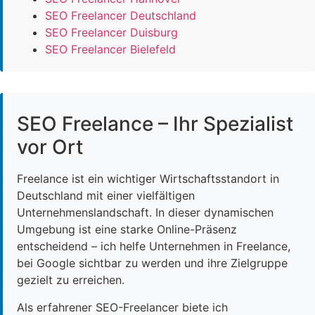
SEO Freelancer Deutschland
SEO Freelancer Duisburg
SEO Freelancer Bielefeld
SEO Freelance – Ihr Spezialist
vor Ort
Freelance ist ein wichtiger Wirtschaftsstandort in
Deutschland mit einer vielfältigen
Unternehmenslandschaft. In dieser dynamischen
Umgebung ist eine starke Online-Präsenz
entscheidend – ich helfe Unternehmen in Freelance,
bei Google sichtbar zu werden und ihre Zielgruppe
gezielt zu erreichen.
Als erfahrener SEO-Freelancer biete ich