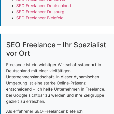
SEO Freelancer Deutschland
SEO Freelancer Duisburg
SEO Freelancer Bielefeld
SEO Freelance – Ihr Spezialist
vor Ort
Freelance ist ein wichtiger Wirtschaftsstandort in
Deutschland mit einer vielfältigen
Unternehmenslandschaft. In dieser dynamischen
Umgebung ist eine starke Online-Präsenz
entscheidend – ich helfe Unternehmen in Freelance,
bei Google sichtbar zu werden und ihre Zielgruppe
gezielt zu erreichen.
Als erfahrener SEO-Freelancer biete ich