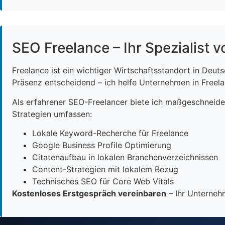
SEO Freelance – Ihr Spezialist v
Freelance ist ein wichtiger Wirtschaftsstandort in Deut
Präsenz entscheidend – ich helfe Unternehmen in Freelan
Als erfahrener SEO-Freelancer biete ich maßgeschneid
Strategien umfassen:
Lokale Keyword-Recherche für Freelance
Google Business Profile Optimierung
Citatenaufbau in lokalen Branchenverzeichnissen
Content-Strategien mit lokalem Bezug
Technisches SEO für Core Web Vitals
Kostenloses Erstgespräch vereinbaren
– Ihr Unternehm