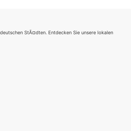
 deutschen StÃ¤dten. Entdecken Sie unsere lokalen