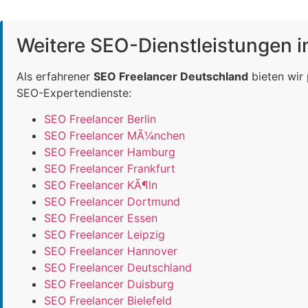
Weitere SEO-Dienstleistungen 
Als erfahrener
SEO Freelancer Deutschland
bieten wir
SEO-Expertendienste:
SEO Freelancer Berlin
SEO Freelancer MÃ¼nchen
SEO Freelancer Hamburg
SEO Freelancer Frankfurt
SEO Freelancer KÃ¶ln
SEO Freelancer Dortmund
SEO Freelancer Essen
SEO Freelancer Leipzig
SEO Freelancer Hannover
SEO Freelancer Deutschland
SEO Freelancer Duisburg
SEO Freelancer Bielefeld