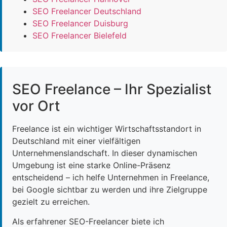
SEO Freelancer Deutschland
SEO Freelancer Duisburg
SEO Freelancer Bielefeld
SEO Freelance – Ihr Spezialist
vor Ort
Freelance ist ein wichtiger Wirtschaftsstandort in
Deutschland mit einer vielfältigen
Unternehmenslandschaft. In dieser dynamischen
Umgebung ist eine starke Online-Präsenz
entscheidend – ich helfe Unternehmen in Freelance,
bei Google sichtbar zu werden und ihre Zielgruppe
gezielt zu erreichen.
Als erfahrener SEO-Freelancer biete ich