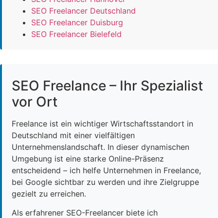
SEO Freelancer Deutschland
SEO Freelancer Duisburg
SEO Freelancer Bielefeld
SEO Freelance – Ihr Spezialist
vor Ort
Freelance ist ein wichtiger Wirtschaftsstandort in
Deutschland mit einer vielfältigen
Unternehmenslandschaft. In dieser dynamischen
Umgebung ist eine starke Online-Präsenz
entscheidend – ich helfe Unternehmen in Freelance,
bei Google sichtbar zu werden und ihre Zielgruppe
gezielt zu erreichen.
Als erfahrener SEO-Freelancer biete ich