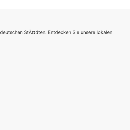
 deutschen StÃ¤dten. Entdecken Sie unsere lokalen