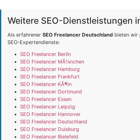
Weitere SEO-Dienstleistungen 
Als erfahrener
SEO Freelancer Deutschland
bieten wir
SEO-Expertendienste:
SEO Freelancer Berlin
SEO Freelancer MÃ¼nchen
SEO Freelancer Hamburg
SEO Freelancer Frankfurt
SEO Freelancer KÃ¶ln
SEO Freelancer Dortmund
SEO Freelancer Essen
SEO Freelancer Leipzig
SEO Freelancer Hannover
SEO Freelancer Deutschland
SEO Freelancer Duisburg
SEO Freelancer Bielefeld