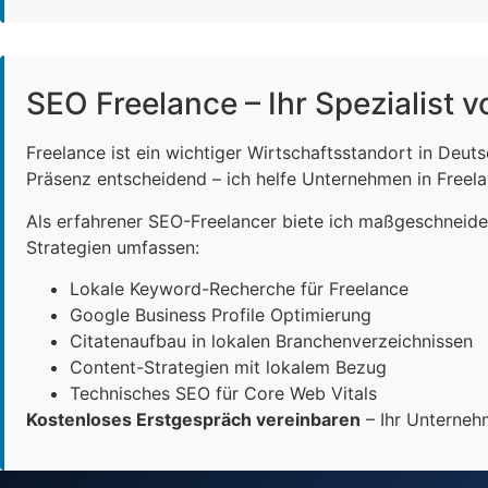
SEO Freelance – Ihr Spezialist v
Freelance ist ein wichtiger Wirtschaftsstandort in Deut
Präsenz entscheidend – ich helfe Unternehmen in Freelan
Als erfahrener SEO-Freelancer biete ich maßgeschneid
Strategien umfassen:
Lokale Keyword-Recherche für Freelance
Google Business Profile Optimierung
Citatenaufbau in lokalen Branchenverzeichnissen
Content-Strategien mit lokalem Bezug
Technisches SEO für Core Web Vitals
Kostenloses Erstgespräch vereinbaren
– Ihr Unternehm