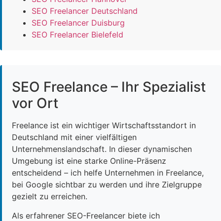
SEO Freelancer Deutschland
SEO Freelancer Duisburg
SEO Freelancer Bielefeld
SEO Freelance – Ihr Spezialist
vor Ort
Freelance ist ein wichtiger Wirtschaftsstandort in
Deutschland mit einer vielfältigen
Unternehmenslandschaft. In dieser dynamischen
Umgebung ist eine starke Online-Präsenz
entscheidend – ich helfe Unternehmen in Freelance,
bei Google sichtbar zu werden und ihre Zielgruppe
gezielt zu erreichen.
Als erfahrener SEO-Freelancer biete ich