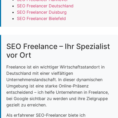
SEO Freelancer Deutschland
SEO Freelancer Duisburg
SEO Freelancer Bielefeld
SEO Freelance – Ihr Spezialist
vor Ort
Freelance ist ein wichtiger Wirtschaftsstandort in
Deutschland mit einer vielfältigen
Unternehmenslandschaft. In dieser dynamischen
Umgebung ist eine starke Online-Präsenz
entscheidend – ich helfe Unternehmen in Freelance,
bei Google sichtbar zu werden und ihre Zielgruppe
gezielt zu erreichen.
Als erfahrener SEO-Freelancer biete ich