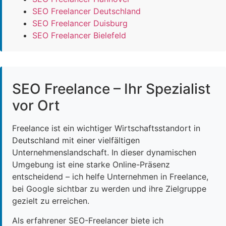
SEO Freelancer Deutschland
SEO Freelancer Duisburg
SEO Freelancer Bielefeld
SEO Freelance – Ihr Spezialist
vor Ort
Freelance ist ein wichtiger Wirtschaftsstandort in
Deutschland mit einer vielfältigen
Unternehmenslandschaft. In dieser dynamischen
Umgebung ist eine starke Online-Präsenz
entscheidend – ich helfe Unternehmen in Freelance,
bei Google sichtbar zu werden und ihre Zielgruppe
gezielt zu erreichen.
Als erfahrener SEO-Freelancer biete ich