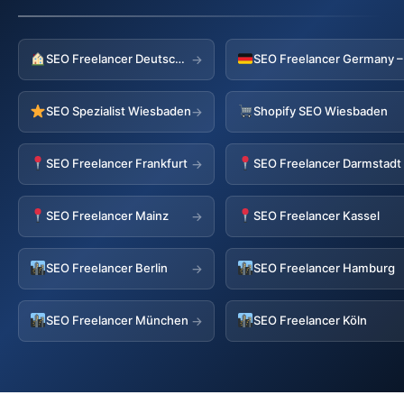
SEO Freelancer Deutschland
→
SEO Spezialist Wiesbaden
Shopify SEO Wiesbaden
→
SEO Freelancer Frankfurt
SEO Freelancer Darmstadt
→
SEO Freelancer Mainz
SEO Freelancer Kassel
→
SEO Freelancer Berlin
SEO Freelancer Hamburg
→
SEO Freelancer München
SEO Freelancer Köln
→