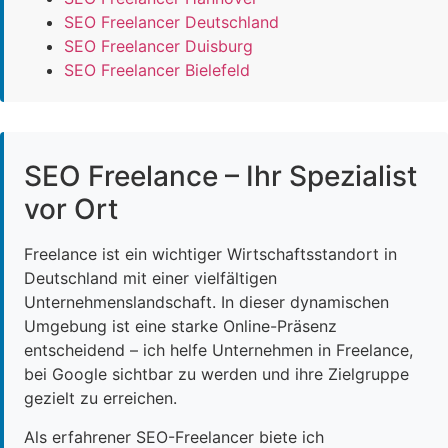
SEO Freelancer Deutschland
SEO Freelancer Duisburg
SEO Freelancer Bielefeld
SEO Freelance – Ihr Spezialist
vor Ort
Freelance ist ein wichtiger Wirtschaftsstandort in
Deutschland mit einer vielfältigen
Unternehmenslandschaft. In dieser dynamischen
Umgebung ist eine starke Online-Präsenz
entscheidend – ich helfe Unternehmen in Freelance,
bei Google sichtbar zu werden und ihre Zielgruppe
gezielt zu erreichen.
Als erfahrener SEO-Freelancer biete ich