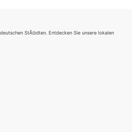
 deutschen StÃ¤dten. Entdecken Sie unsere lokalen