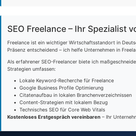
SEO Freelance – Ihr Spezialist v
Freelance ist ein wichtiger Wirtschaftsstandort in Deut
Präsenz entscheidend – ich helfe Unternehmen in Freelan
Als erfahrener SEO-Freelancer biete ich maßgeschneid
Strategien umfassen:
Lokale Keyword-Recherche für Freelance
Google Business Profile Optimierung
Citatenaufbau in lokalen Branchenverzeichnissen
Content-Strategien mit lokalem Bezug
Technisches SEO für Core Web Vitals
Kostenloses Erstgespräch vereinbaren
– Ihr Unternehm