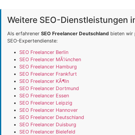
Weitere SEO-Dienstleistungen 
Als erfahrener
SEO Freelancer Deutschland
bieten wir
SEO-Expertendienste:
SEO Freelancer Berlin
SEO Freelancer MÃ¼nchen
SEO Freelancer Hamburg
SEO Freelancer Frankfurt
SEO Freelancer KÃ¶ln
SEO Freelancer Dortmund
SEO Freelancer Essen
SEO Freelancer Leipzig
SEO Freelancer Hannover
SEO Freelancer Deutschland
SEO Freelancer Duisburg
SEO Freelancer Bielefeld