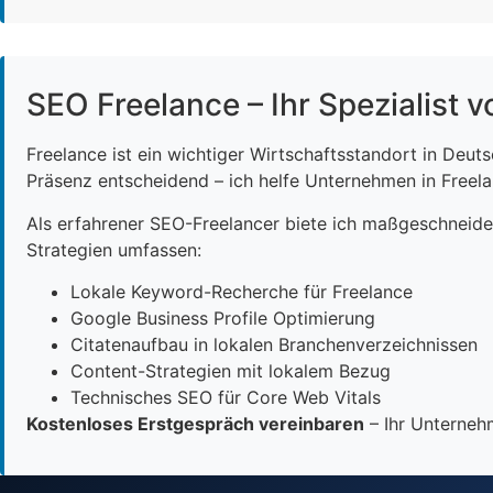
SEO Freelance – Ihr Spezialist v
Freelance ist ein wichtiger Wirtschaftsstandort in Deut
Präsenz entscheidend – ich helfe Unternehmen in Freelan
Als erfahrener SEO-Freelancer biete ich maßgeschneid
Strategien umfassen:
Lokale Keyword-Recherche für Freelance
Google Business Profile Optimierung
Citatenaufbau in lokalen Branchenverzeichnissen
Content-Strategien mit lokalem Bezug
Technisches SEO für Core Web Vitals
Kostenloses Erstgespräch vereinbaren
– Ihr Unternehm