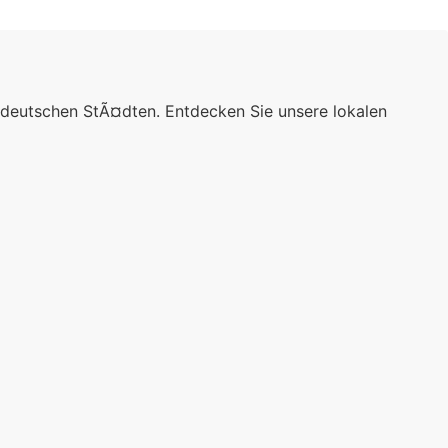
 deutschen StÃ¤dten. Entdecken Sie unsere lokalen