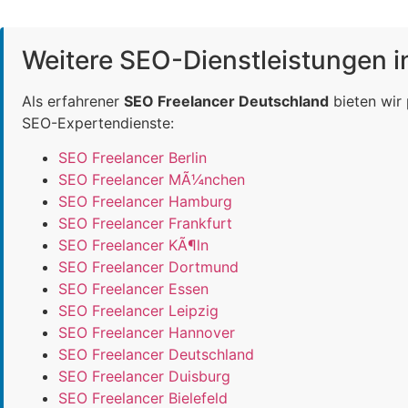
Weitere SEO-Dienstleistungen 
Als erfahrener
SEO Freelancer Deutschland
bieten wir
SEO-Expertendienste:
SEO Freelancer Berlin
SEO Freelancer MÃ¼nchen
SEO Freelancer Hamburg
SEO Freelancer Frankfurt
SEO Freelancer KÃ¶ln
SEO Freelancer Dortmund
SEO Freelancer Essen
SEO Freelancer Leipzig
SEO Freelancer Hannover
SEO Freelancer Deutschland
SEO Freelancer Duisburg
SEO Freelancer Bielefeld