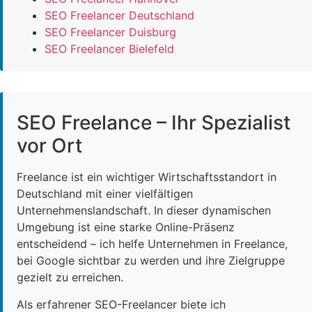
SEO Freelancer Deutschland
SEO Freelancer Duisburg
SEO Freelancer Bielefeld
SEO Freelance – Ihr Spezialist
vor Ort
Freelance ist ein wichtiger Wirtschaftsstandort in
Deutschland mit einer vielfältigen
Unternehmenslandschaft. In dieser dynamischen
Umgebung ist eine starke Online-Präsenz
entscheidend – ich helfe Unternehmen in Freelance,
bei Google sichtbar zu werden und ihre Zielgruppe
gezielt zu erreichen.
Als erfahrener SEO-Freelancer biete ich