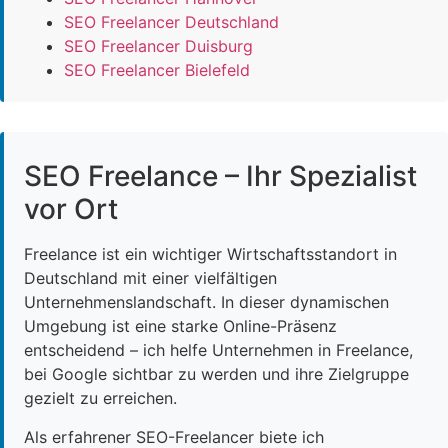
SEO Freelancer Deutschland
SEO Freelancer Duisburg
SEO Freelancer Bielefeld
SEO Freelance – Ihr Spezialist
vor Ort
Freelance ist ein wichtiger Wirtschaftsstandort in
Deutschland mit einer vielfältigen
Unternehmenslandschaft. In dieser dynamischen
Umgebung ist eine starke Online-Präsenz
entscheidend – ich helfe Unternehmen in Freelance,
bei Google sichtbar zu werden und ihre Zielgruppe
gezielt zu erreichen.
Als erfahrener SEO-Freelancer biete ich