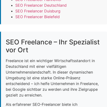
SEO Freelancer Deutschland
SEO Freelancer Duisburg
SEO Freelancer Bielefeld
SEO Freelance – Ihr Spezialist
vor Ort
Freelance ist ein wichtiger Wirtschaftsstandort in
Deutschland mit einer vielfältigen
Unternehmenslandschaft. In dieser dynamischen
Umgebung ist eine starke Online-Präsenz
entscheidend – ich helfe Unternehmen in Freelance,
bei Google sichtbar zu werden und ihre Zielgruppe
gezielt zu erreichen.
Als erfahrener SEO-Freelancer biete ich