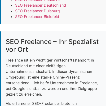
SEO Freelancer Deutschland
SEO Freelancer Duisburg
SEO Freelancer Bielefeld
SEO Freelance – Ihr Spezialist
vor Ort
Freelance ist ein wichtiger Wirtschaftsstandort in
Deutschland mit einer vielfältigen
Unternehmenslandschaft. In dieser dynamischen
Umgebung ist eine starke Online-Präsenz
entscheidend – ich helfe Unternehmen in Freelance,
bei Google sichtbar zu werden und ihre Zielgruppe
gezielt zu erreichen.
Als erfahrener SEO-Freelancer biete ich