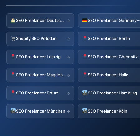
SEO Freelancer Deutschland
→
Shopify SEO Potsdam
SEO Freelancer Berlin
→
SEO Freelancer Leipzig
SEO Freelancer Chemnitz
→
SEO Freelancer Magdeburg
SEO Freelancer Halle
→
SEO Freelancer Erfurt
SEO Freelancer Hamburg
→
SEO Freelancer München
SEO Freelancer Köln
→