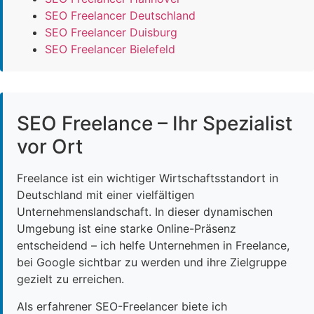
SEO Freelancer Deutschland
SEO Freelancer Duisburg
SEO Freelancer Bielefeld
SEO Freelance – Ihr Spezialist
vor Ort
Freelance ist ein wichtiger Wirtschaftsstandort in
Deutschland mit einer vielfältigen
Unternehmenslandschaft. In dieser dynamischen
Umgebung ist eine starke Online-Präsenz
entscheidend – ich helfe Unternehmen in Freelance,
bei Google sichtbar zu werden und ihre Zielgruppe
gezielt zu erreichen.
Als erfahrener SEO-Freelancer biete ich