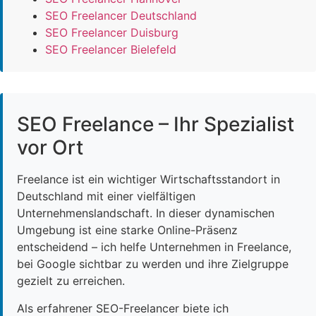
SEO Freelancer Deutschland
SEO Freelancer Duisburg
SEO Freelancer Bielefeld
SEO Freelance – Ihr Spezialist
vor Ort
Freelance ist ein wichtiger Wirtschaftsstandort in
Deutschland mit einer vielfältigen
Unternehmenslandschaft. In dieser dynamischen
Umgebung ist eine starke Online-Präsenz
entscheidend – ich helfe Unternehmen in Freelance,
bei Google sichtbar zu werden und ihre Zielgruppe
gezielt zu erreichen.
Als erfahrener SEO-Freelancer biete ich