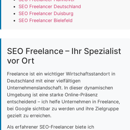
SEO Freelancer Deutschland
SEO Freelancer Duisburg
SEO Freelancer Bielefeld
SEO Freelance – Ihr Spezialist
vor Ort
Freelance ist ein wichtiger Wirtschaftsstandort in
Deutschland mit einer vielfältigen
Unternehmenslandschaft. In dieser dynamischen
Umgebung ist eine starke Online-Präsenz
entscheidend – ich helfe Unternehmen in Freelance,
bei Google sichtbar zu werden und ihre Zielgruppe
gezielt zu erreichen.
Als erfahrener SEO-Freelancer biete ich