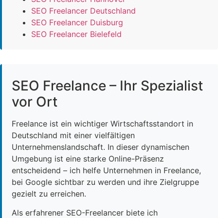
SEO Freelancer Deutschland
SEO Freelancer Duisburg
SEO Freelancer Bielefeld
SEO Freelance – Ihr Spezialist
vor Ort
Freelance ist ein wichtiger Wirtschaftsstandort in
Deutschland mit einer vielfältigen
Unternehmenslandschaft. In dieser dynamischen
Umgebung ist eine starke Online-Präsenz
entscheidend – ich helfe Unternehmen in Freelance,
bei Google sichtbar zu werden und ihre Zielgruppe
gezielt zu erreichen.
Als erfahrener SEO-Freelancer biete ich