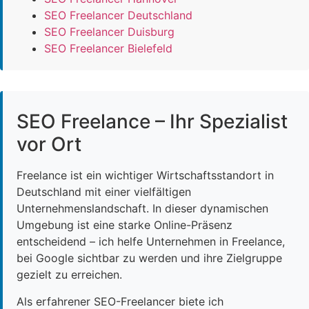
SEO Freelancer Deutschland
SEO Freelancer Duisburg
SEO Freelancer Bielefeld
SEO Freelance – Ihr Spezialist
vor Ort
Freelance ist ein wichtiger Wirtschaftsstandort in
Deutschland mit einer vielfältigen
Unternehmenslandschaft. In dieser dynamischen
Umgebung ist eine starke Online-Präsenz
entscheidend – ich helfe Unternehmen in Freelance,
bei Google sichtbar zu werden und ihre Zielgruppe
gezielt zu erreichen.
Als erfahrener SEO-Freelancer biete ich