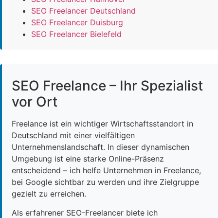
SEO Freelancer Deutschland
SEO Freelancer Duisburg
SEO Freelancer Bielefeld
SEO Freelance – Ihr Spezialist
vor Ort
Freelance ist ein wichtiger Wirtschaftsstandort in
Deutschland mit einer vielfältigen
Unternehmenslandschaft. In dieser dynamischen
Umgebung ist eine starke Online-Präsenz
entscheidend – ich helfe Unternehmen in Freelance,
bei Google sichtbar zu werden und ihre Zielgruppe
gezielt zu erreichen.
Als erfahrener SEO-Freelancer biete ich