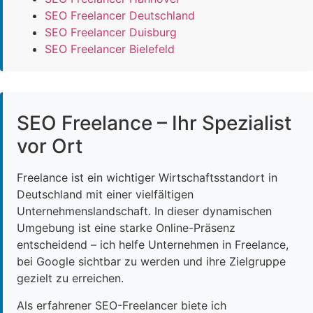
SEO Freelancer Deutschland
SEO Freelancer Duisburg
SEO Freelancer Bielefeld
SEO Freelance – Ihr Spezialist
vor Ort
Freelance ist ein wichtiger Wirtschaftsstandort in
Deutschland mit einer vielfältigen
Unternehmenslandschaft. In dieser dynamischen
Umgebung ist eine starke Online-Präsenz
entscheidend – ich helfe Unternehmen in Freelance,
bei Google sichtbar zu werden und ihre Zielgruppe
gezielt zu erreichen.
Als erfahrener SEO-Freelancer biete ich